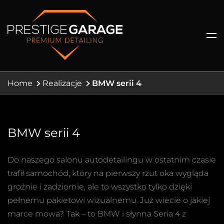
Home
Realizacje
BMW serii 4
BMW serii 4
Do naszego salonu autodetailingu w ostatnim czasie
trafił samochód, który na pierwszy rzut oka wygląda
groźnie i zadziornie, ale to wszystko tylko dzięki
pełnemu pakietowi wizualnemu. Już wiecie o jakiej
marce mowa? Tak – to BMW i słynna Seria 4 z