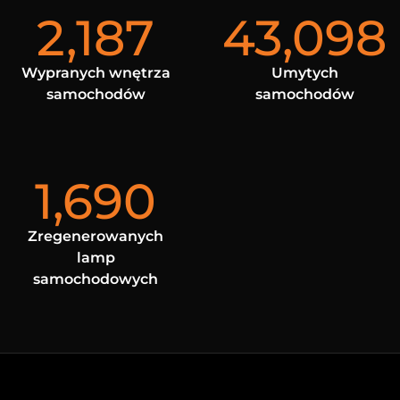
2,187
43,098
Wypranych wnętrza
Umytych
samochodów
samochodów
1,690
Zregenerowanych
lamp
samochodowych