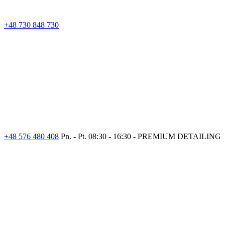
+48 730 848 730
+48 576 480 408
Pn. - Pt. 08:30 - 16:30 - PREMIUM DETAILING