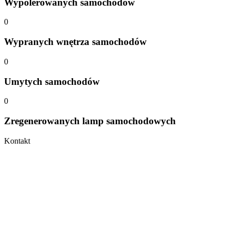
Wypolerowanych samochodów
0
Wypranych wnętrza samochodów
0
Umytych samochodów
0
Zregenerowanych lamp samochodowych
Kontakt