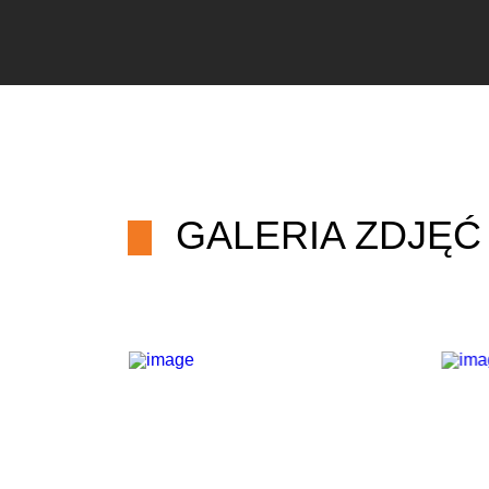
GALERIA ZDJĘĆ