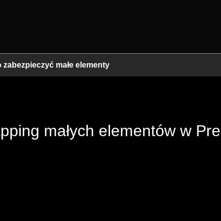
o zabezpieczyć małe elementy
pping małych elementów w Pre