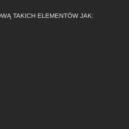
WĄ TAKICH ELEMENTÓW JAK: