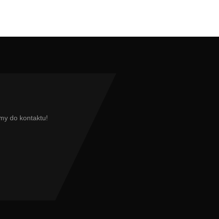
my do kontaktu!