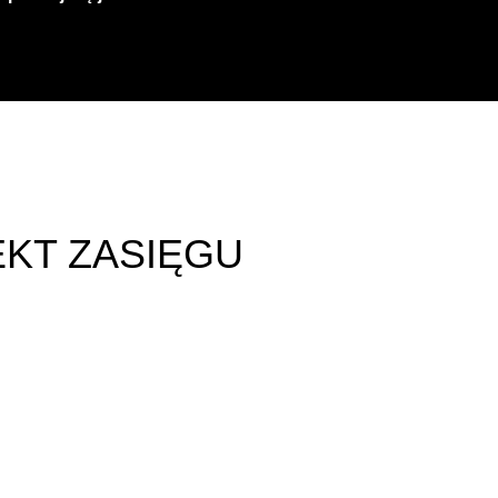
KT ZASIĘGU