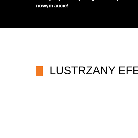
nowym aucie!
LUSTRZANY EFE