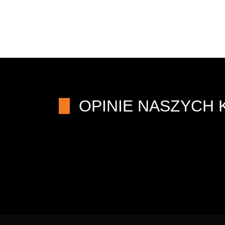
OPINIE NASZYCH 