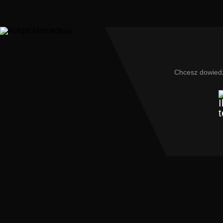
Chcesz dowiedz