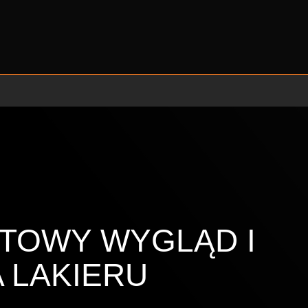
TOWY WYGLĄD I
 LAKIERU