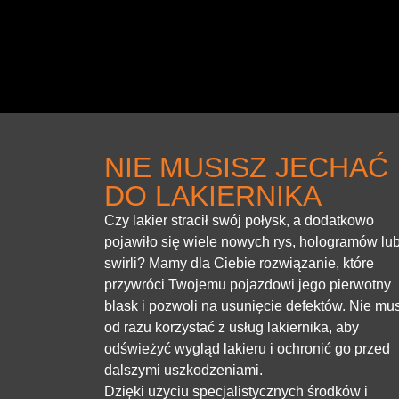
NIE MUSISZ JECHAĆ
DO LAKIERNIKA
Czy lakier stracił swój połysk, a dodatkowo
pojawiło się wiele nowych rys, hologramów lu
swirli? Mamy dla Ciebie rozwiązanie, które
przywróci Twojemu pojazdowi jego pierwotny
blask i pozwoli na usunięcie defektów. Nie mu
od razu korzystać z usług lakiernika, aby
odświeżyć wygląd lakieru i ochronić go przed
dalszymi uszkodzeniami.
Dzięki użyciu specjalistycznych środków i