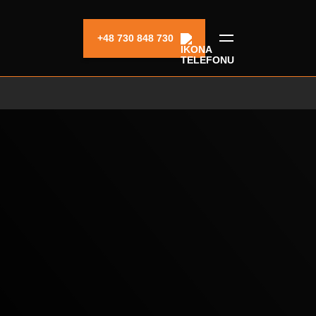
+48 730 848 730