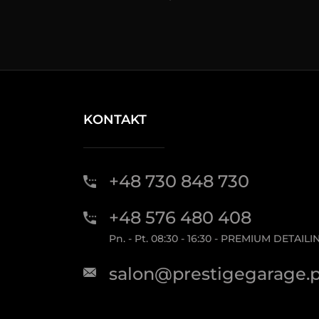
KONTAKT
+48 730 848 730
+48 576 480 408
Pn. - Pt. 08:30 - 16:30 - PREMIUM DETAILI
salon@prestigegarage.p