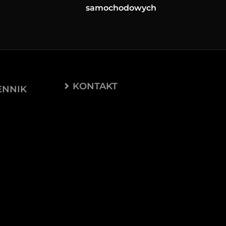
samochodowych
KONTAKT
ENNIK