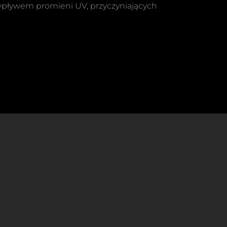
 wpływem promieni UV, przyczyniających