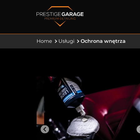
Home
Usługi
Ochrona wnętrza