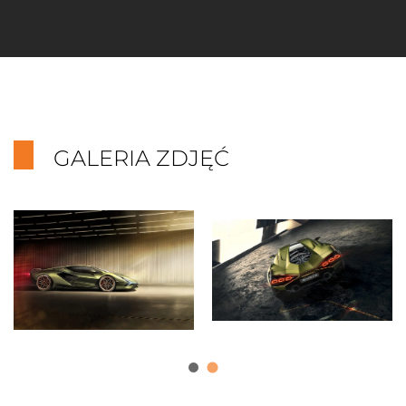
GALERIA ZDJĘĆ