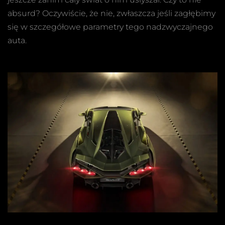
absurd? Oczywiście, że nie, zwłaszcza jeśli zagłębimy
się w szczegółowe parametry tego nadzwyczajnego
auta.