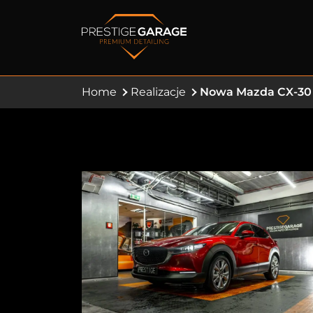
Home
Realizacje
Nowa Mazda CX-30