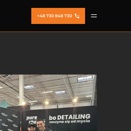
+48 730 848 730