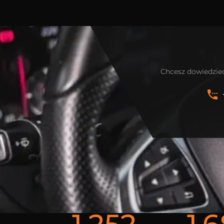
Chcesz dowiedzieć