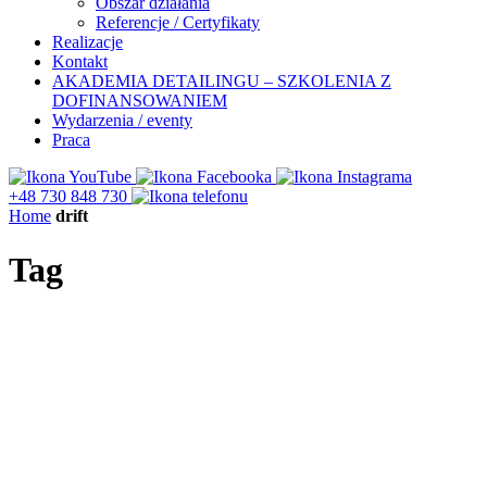
Obszar działania
Referencje / Certyfikaty
Realizacje
Kontakt
AKADEMIA DETAILINGU – SZKOLENIA Z
DOFINANSOWANIEM
Wydarzenia / eventy
Praca
+48 730 848 730
Home
drift
Tag