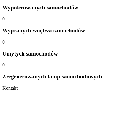
Wypolerowanych samochodów
0
Wypranych wnętrza samochodów
0
Umytych samochodów
0
Zregenerowanych lamp samochodowych
Kontakt