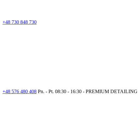
+48 730 848 730
+48 576 480 408
Pn. - Pt. 08:30 - 16:30 - PREMIUM DETAILING