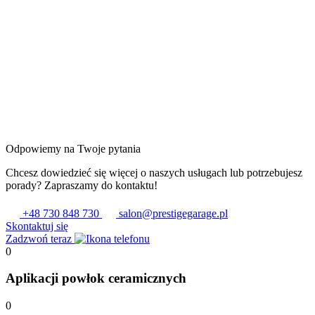
Odpowiemy na Twoje pytania
Chcesz dowiedzieć się więcej o naszych usługach lub potrzebujesz
porady? Zapraszamy do kontaktu!
+48 730 848 730
salon@prestigegarage.pl
Skontaktuj się
Zadzwoń teraz
0
Aplikacji powłok ceramicznych
0