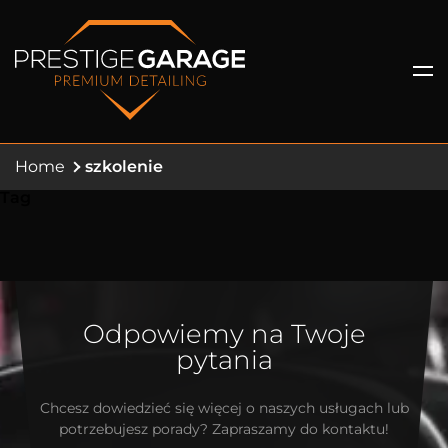
Home
szkolenie
Tag
Odpowiemy na Twoje
pytania
Chcesz dowiedzieć się więcej o naszych usługach lub
potrzebujesz porady? Zapraszamy do kontaktu!