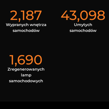
2,187
43,098
Wypranych wnętrza
Umytych
samochodów
samochodów
1,690
Zregenerowanych
lamp
samochodowych