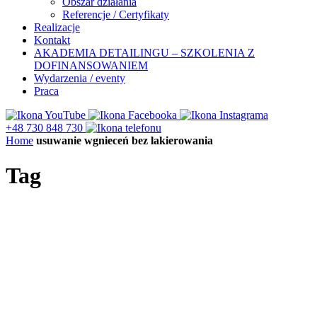
Obszar działania
Referencje / Certyfikaty
Realizacje
Kontakt
AKADEMIA DETAILINGU – SZKOLENIA Z
DOFINANSOWANIEM
Wydarzenia / eventy
Praca
+48 730 848 730
Home
usuwanie wgnieceń bez lakierowania
Tag