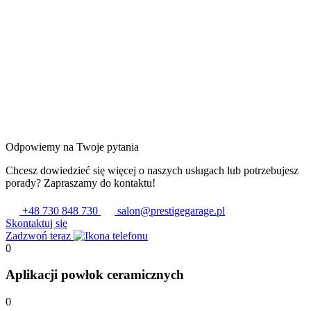
Odpowiemy na Twoje pytania
Chcesz dowiedzieć się więcej o naszych usługach lub potrzebujesz
porady? Zapraszamy do kontaktu!
+48 730 848 730
salon@prestigegarage.pl
Skontaktuj się
Zadzwoń teraz
0
Aplikacji powłok ceramicznych
0