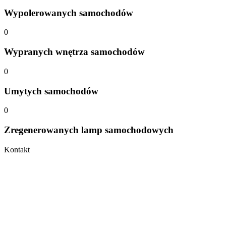
Wypolerowanych samochodów
0
Wypranych wnętrza samochodów
0
Umytych samochodów
0
Zregenerowanych lamp samochodowych
Kontakt