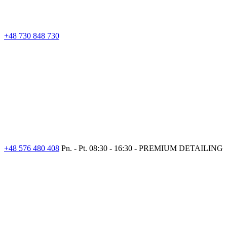
+48 730 848 730
+48 576 480 408
Pn. - Pt. 08:30 - 16:30 - PREMIUM DETAILING