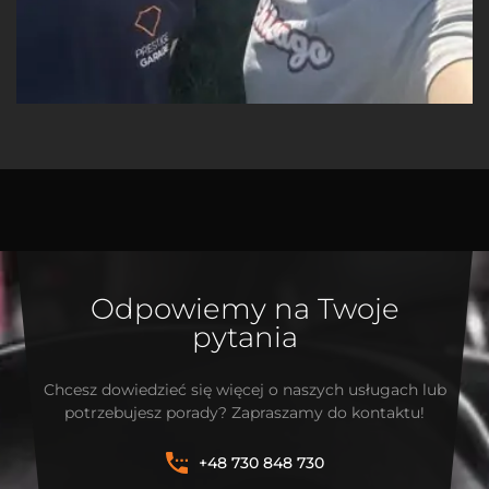
Odpowiemy na Twoje
pytania
Chcesz dowiedzieć się więcej o naszych usługach lub
potrzebujesz porady? Zapraszamy do kontaktu!
+48 730 848 730