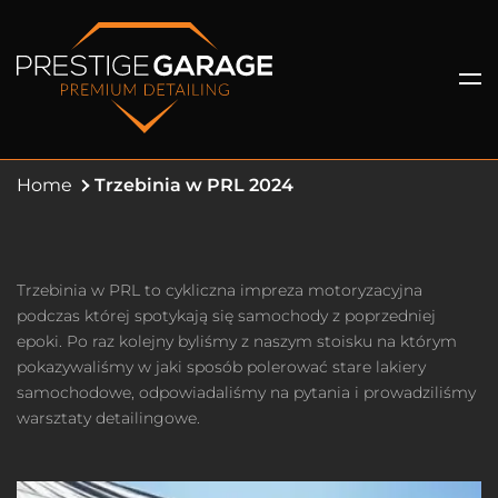
Home
Trzebinia w PRL 2024
Trzebinia w PRL to cykliczna impreza motoryzacyjna
podczas której spotykają się samochody z poprzedniej
epoki. Po raz kolejny byliśmy z naszym stoisku na którym
pokazywaliśmy w jaki sposób polerować stare lakiery
samochodowe, odpowiadaliśmy na pytania i prowadziliśmy
warsztaty detailingowe.