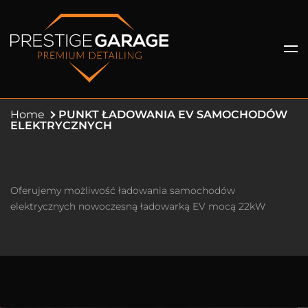
Home
PUNKT ŁADOWANIA EV SAMOCHODÓW
ELEKTRYCZNYCH
Oferujemy możliwość ładowania samochodów
elektrycznych nowoczesną ładowarką EV mocą 22kW