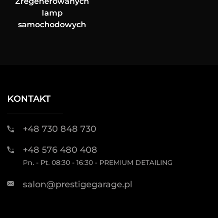
Zregenerowanych
lamp
samochodowych
KONTAKT
+48 730 848 730
+48 576 480 408
Pn. - Pt. 08:30 - 16:30 - PREMIUM DETAILING
salon@prestigegarage.pl