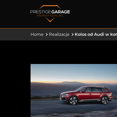
Home
Realizacje
Kolos od Audi w ko