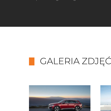
GALERIA ZDJĘ