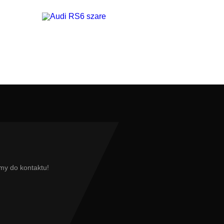
my do kontaktu!