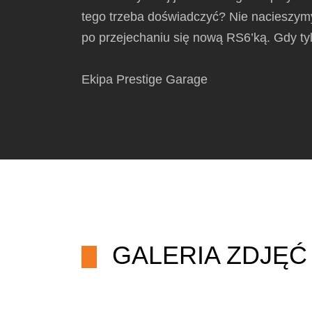
tego trzeba doświadczyć? Nie nacieszym
po przejechaniu się nową RS6’ką. Gdy tyl
Ekipa Prestige Garage
GALERIA ZDJĘĆ