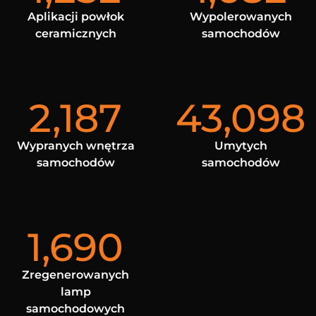
Aplikacji powłok
Wypolerowanych
ceramicznych
samochodów
2,187
43,098
Wypranych wnętrza
Umytych
samochodów
samochodów
1,690
Zregenerowanych
lamp
samochodowych