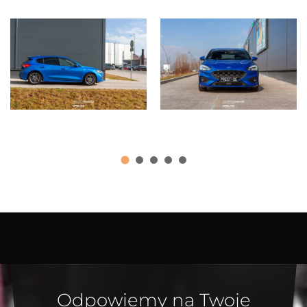
Odpowiemy na Twoje