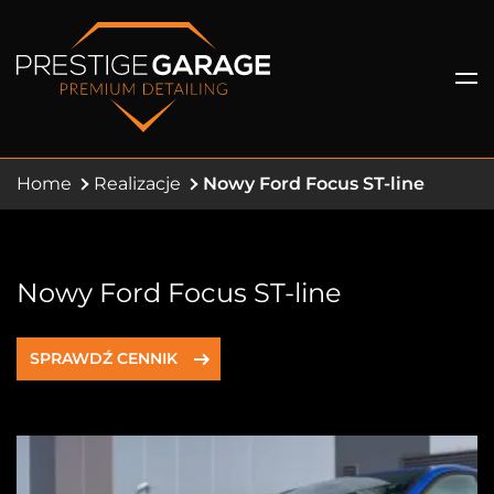
Home
Realizacje
Nowy Ford Focus ST-line
Nowy Ford Focus ST-line
SPRAWDŹ CENNIK