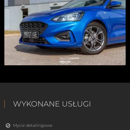
WYKONANE USŁUGI
Mycie detailingowe