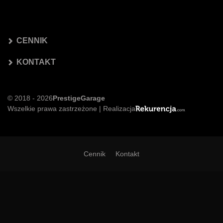
CENNIK
KONTAKT
© 2018 - 2026
PrestigeGarage
Wszelkie prawa zastrzeżone | Realizacja
Cennik
Kontakt