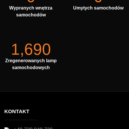
Wypranych wnętrza
Umytych samochodów
samochodów
1,690
Zregenerowanych lamp
samochodowych
KONTAKT