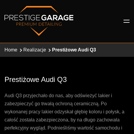
Home
Realizacje
Prestiżowe Audi Q3
Prestiżowe Audi Q3
Audi Q3 przyjechało do nas, aby odświeżyć lakier i
zabezpieczyć go trwałą ochroną ceramiczną. Po
wykonanej pracy lakier odzyskał głębię koloru i połysk, a
całość została zabezpieczona, by na długo zachowała
perfekcyjny wygląd. Podnieśliśmy wartość samochodu i