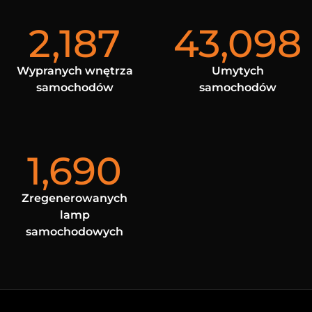
2,187
43,098
Wypranych wnętrza
Umytych
samochodów
samochodów
1,690
Zregenerowanych
lamp
samochodowych