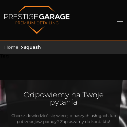
Home
squash
Tag
Odpowiemy na Twoje
pytania
Chcesz dowiedzieć się więcej o naszych usługach lub
potrzebujesz porady? Zapraszamy do kontaktu!